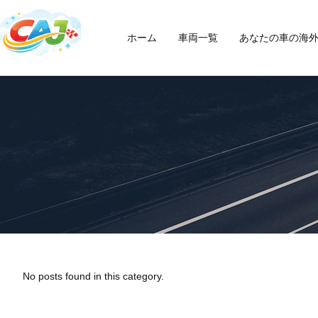
ホーム
車両一覧
あなたの車の海
No posts found in this category.